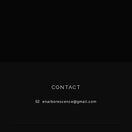
CONTACT
enarborescence@gmail.com