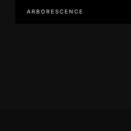
ARBORESCENCE