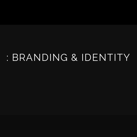
: BRANDING & IDENTITY