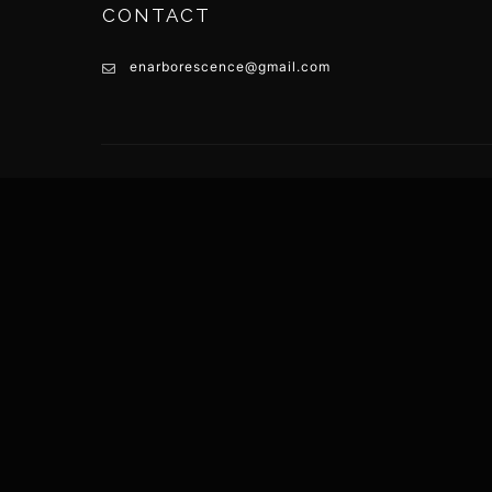
CONTACT
enarborescence@gmail.com