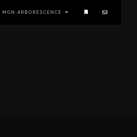
MON ARBORESCENCE
Plus d’infos